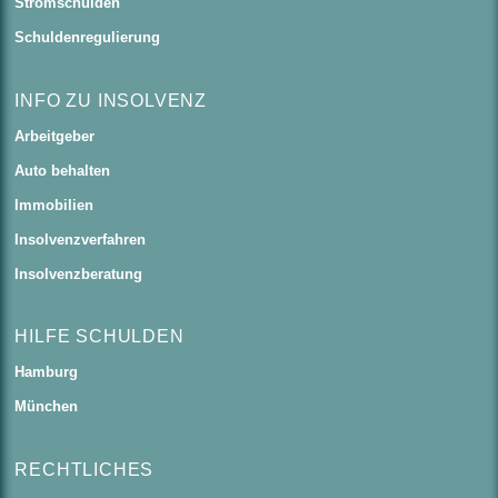
Stromschulden
Schuldenregulierung
INFO ZU INSOLVENZ
Arbeitgeber
Auto behalten
Immobilien
Insolvenzverfahren
Insolvenzberatung
HILFE SCHULDEN
Hamburg
München
RECHTLICHES