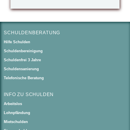
SCHULDENBERATUNG
Hilfe Schulden
Schuldenbereinigung
Schuldenfrei 3 Jahre
Schuldensanierung
Telefonische Beratung
INFO ZU SCHULDEN
Arbeitslos
Lohnpfändung
Mietschulden