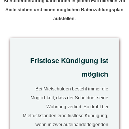
Schuldenberatung kann Ihnen in jedem Fall hilfreich zur
Seite stehen und einen möglichen Ratenzahlungsplan
aufstellen.
Fristlose Kündigung ist
möglich
Bei Mietschulden besteht immer die
Möglichkeit, dass der Schuldner seine
Wohnung verliert. So droht bei
Mietrückständen eine fristlose Kündigung,
wenn in zwei aufeinanderfolgenden