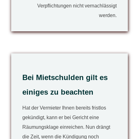
Verpflichtungen nicht vernachlässigt
werden.
Bei Mietschulden gilt es
einiges zu beachten
Hat der Vermieter Ihnen bereits fristlos
gekündigt, kann er bei Gericht eine
Räumungsklage einreichen. Nun drängt
die Zeit, wenn die Kündigung noch