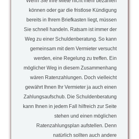
Wenn Sie Ihre Miete nicht mehr bezahlen
können oder gar die fristlose Kündigung
bereits in Ihrem Briefkasten liegt, müssen
Sie schnell handeln. Ratsam ist immer der
Weg zu einer Schuldenberatung. So kann
gemeinsam mit dem Vermieter versucht
werden, eine Regelung zu treffen. Ein
möglicher Weg in diesem Zusammenhang
wären Ratenzahlungen. Doch vielleicht
gewährt Ihnen Ihr Vermieter ja auch einen
Zahlungsaufschub. Die Schuldenberatung
kann Ihnen in jedem Fall hilfreich zur Seite
stehen und einen möglichen
Ratenzahlungsplan aufstellen. Denn
natürlich sollten auch andere