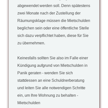
abgewendet werden soll. Denn spätestens
zwei Monate nach der Zustellung der
Räumungsklage müssen die Mietschulden
beglichen sein oder eine öffentliche Stelle
sich dazu verpflichtet haben, diese für Sie
zu übernehmen.
Keinesfalls sollten Sie also im Falle einer
Kündigung aufgrund von Mietschulden in
Panik geraten - wenden Sie sich
stattdessen an eine Schuldnerberatung
und leiten Sie alle notwendigen Schritte
ein, um Ihre Wohnung zu behalten -
Mietschulden