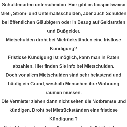
RECHNER
Schuldenarten unterscheiden. Hier gibt es beispielsweise
Miet-, Strom- und Unterhaltsschulden, aber auch Schulden
FAQ
bei öffentlichen Gläubigern oder in Bezug auf Geldstrafen
und Bußgelder.
Mietschulden droht bei Mietrückständen eine fristlose
Kündigung?
Fristlose Kündigung ist möglich, kann man in Raten
abzahlen. Hier finden Sie Info bei Mietschulden.
Doch vor allem Mietschulden sind sehr belastend und
häufig ein Grund, weshalb Menschen ihre Wohnung
räumen müssen.
Die Vermieter ziehen dann nicht selten die Notbremse und
kündigen. Droht bei Mietrückständen eine fristlose
Kündigung ?