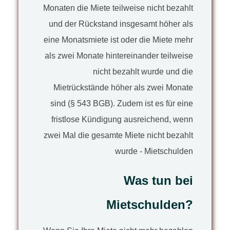
Monaten die Miete teilweise nicht bezahlt
und der Rückstand insgesamt höher als
eine Monatsmiete ist oder die Miete mehr
als zwei Monate hintereinander teilweise
nicht bezahlt wurde und die
Mietrückstände höher als zwei Monate
sind (§ 543 BGB). Zudem ist es für eine
fristlose Kündigung ausreichend, wenn
zwei Mal die gesamte Miete nicht bezahlt
wurde - Mietschulden
Was tun bei
Mietschulden?